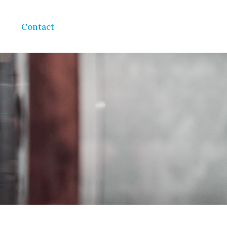
Contact