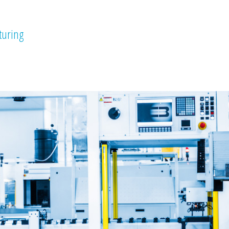
sturing