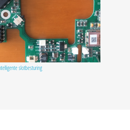
ntelligente slotbesturing