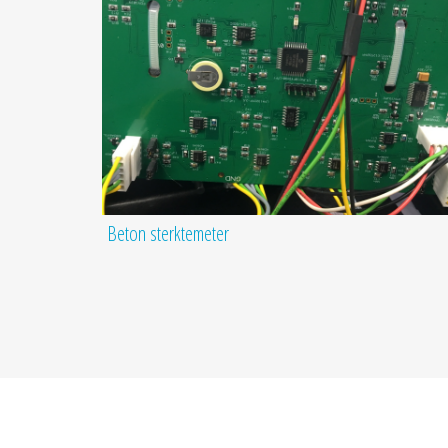
Beton sterktemeter