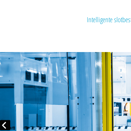
Intelligente slotbe